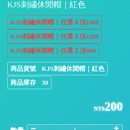
KJS刺繡休閒帽｜紅色
/
KJS刺繡休閒帽｜任選４頂1480
KJS刺繡休閒帽｜任選３頂1280
KJS刺繡休閒帽｜任選２頂980
商品貨號
KJS刺繡休閒帽｜紅色
/
商品庫存
30
200
NT$