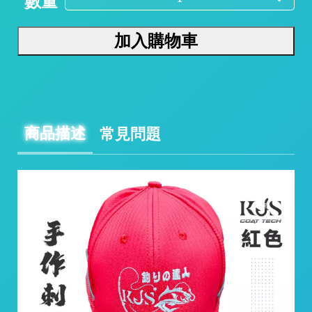
數量
加入購物車
商品描述
常見問題
/