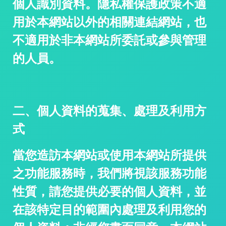
個人識別資料。隱私權保護政策不適
用於本網站以外的相關連結網站，也
/
不適用於非本網站所委託或參與管理
的人員。
二、個人資料的蒐集、處理及利用方
式
/
當您造訪本網站或使用本網站所提供
之功能服務時，我們將視該服務功能
性質，請您提供必要的個人資料，並
在該特定目的範圍內處理及利用您的