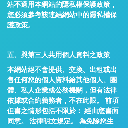
站不適用本網站的隱私權保護政策，
您必須參考該連結網站中的隱私權保
護政策。
五、與第三人共用個人資料之政策
本網站絕不會提供、交換、出租或出
售任何您的個人資料給其他個人、團
體、私人企業或公務機關，但有法律
依據或合約義務者，不在此限。 前項
但書之情形包括不限於： 經由您書面
同意。 法律明文規定。 為免除您生