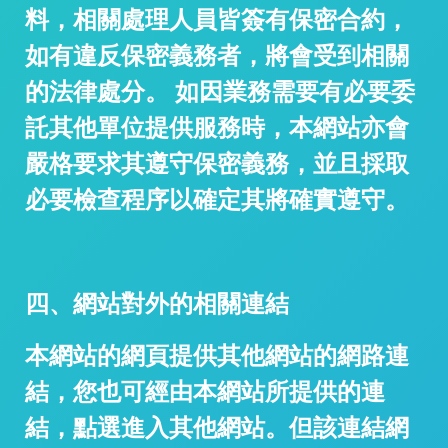
料，相關處理人員皆簽有保密合約，
如有違反保密義務者，將會受到相關
的法律處分。 如因業務需要有必要委
託其他單位提供服務時，本網站亦會
嚴格要求其遵守保密義務，並且採取
必要檢查程序以確定其將確實遵守。
四、網站對外的相關連結
本網站的網頁提供其他網站的網路連
結，您也可經由本網站所提供的連
結，點選進入其他網站。但該連結網