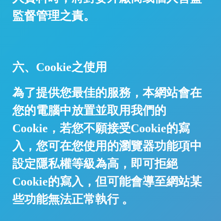
監督管理之責。
六、Cookie之使用
為了提供您最佳的服務，本網站會在
您的電腦中放置並取用我們的
Cookie，若您不願接受Cookie的寫
入，您可在您使用的瀏覽器功能項中
設定隱私權等級為高，即可拒絕
Cookie的寫入，但可能會導至網站某
些功能無法正常執行 。