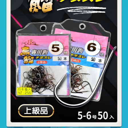
/
精品釣具／專區
/